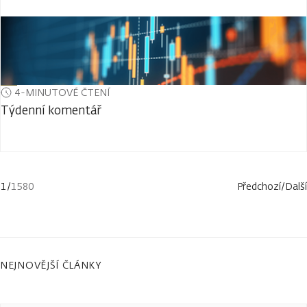
4-MINUTOVÉ ČTENÍ
Týdenní komentář
1
/
1580
Předchozí
/
Další
NEJNOVĚJŠÍ ČLÁNKY