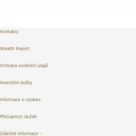
Kontakty
Wealth Report
Ochrana osobních údajů
Investiční služby
Informace o cookies
Přístupnost služeb
Důležité informace