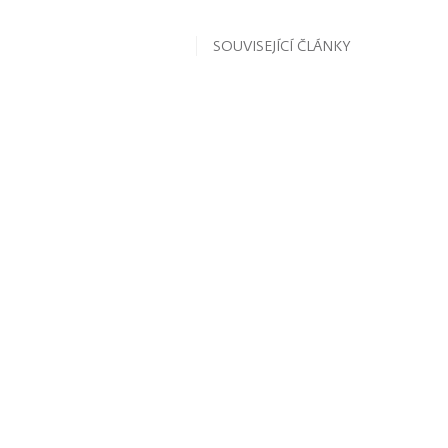
SOUVISEJÍCÍ ČLÁNKY