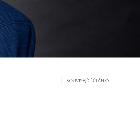
SOUVISEJÍCÍ ČLÁNKY