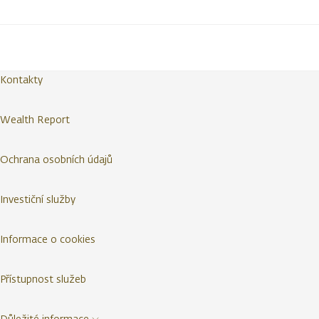
Kontakty
Wealth Report
Ochrana osobních údajů
Investiční služby
Informace o cookies
Přístupnost služeb
Důležité informace