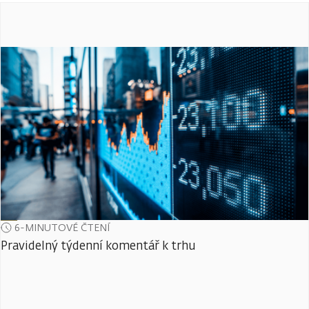
6-MINUTOVÉ ČTENÍ
Pravidelný týdenní komentář k trhu