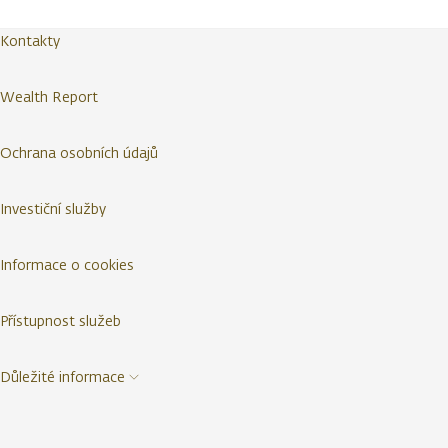
Kontakty
Wealth Report
Ochrana osobních údajů
Investiční služby
Informace o cookies
Přístupnost služeb
Důležité informace