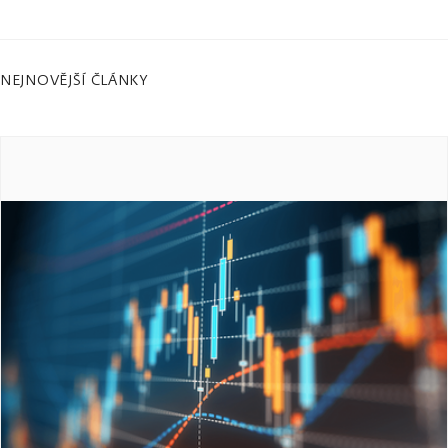
NEJNOVĚJŠÍ ČLÁNKY