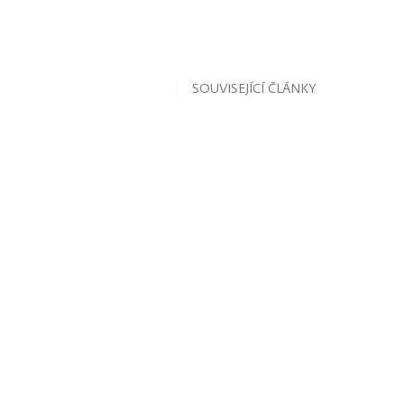
SOUVISEJÍCÍ ČLÁNKY