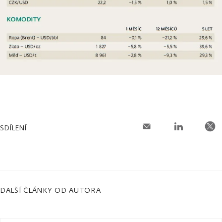
SDÍLENÍ
DALŠÍ ČLÁNKY OD AUTORA