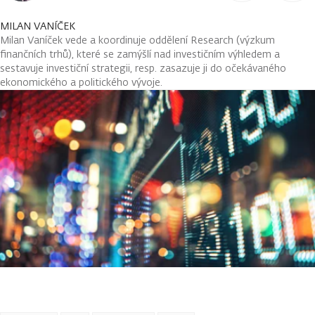
MILAN VANÍČEK
Milan Vaníček vede a koordinuje oddělení Research (výzkum
finančních trhů), které se zamýšlí nad investičním výhledem a
sestavuje investiční strategii, resp. zasazuje ji do očekávaného
ekonomického a politického vývoje.