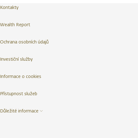
Kontakty
Wealth Report
Ochrana osobních údajů
Investiční služby
Informace o cookies
Přístupnost služeb
Důležité informace