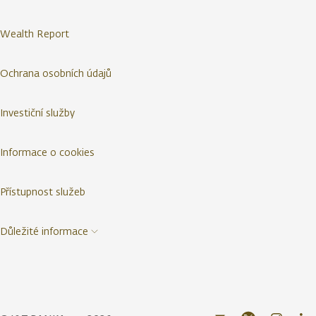
Wealth Report
Ochrana osobních údajů
Investiční služby
Informace o cookies
Přístupnost služeb
Důležité informace