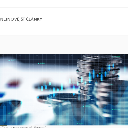
NEJNOVĚJŠÍ ČLÁNKY