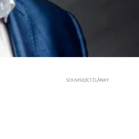
SOUVISEJÍCÍ ČLÁNKY