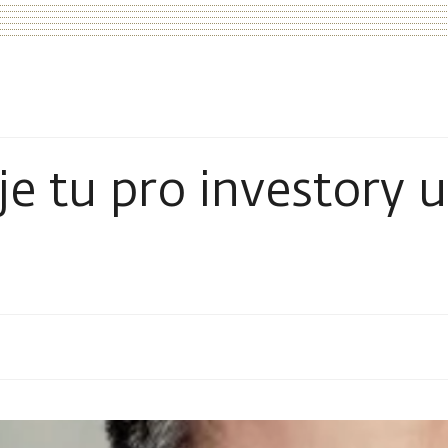
tu pro investory už