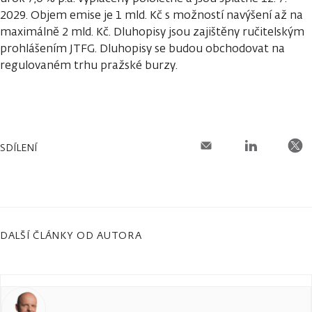
2029. Objem emise je 1 mld. Kč s možností navýšení až na
maximálně 2 mld. Kč. Dluhopisy jsou zajištěny ručitelským
prohlášením JTFG. Dluhopisy se budou obchodovat na
regulovaném trhu pražské burzy.
SDÍLENÍ
DALŠÍ ČLÁNKY OD AUTORA