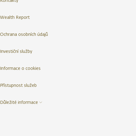
Kontakty
Wealth Report
Ochrana osobních údajů
Investiční služby
Informace o cookies
Přístupnost služeb
Důležité informace