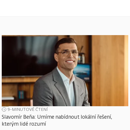
9-MINUTOVÉ ČTENÍ
Slavomír Beňa: Umíme nabídnout lokální řešení,
kterým lidé rozumí