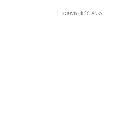
SOUVISEJÍCÍ ČLÁNKY