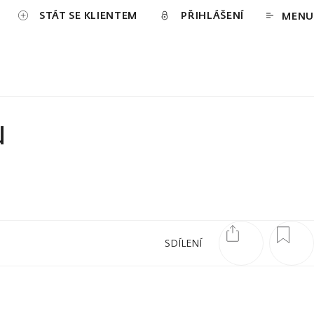
STÁT SE KLIENTEM
PŘIHLÁŠENÍ
MENU
u
SDÍLENÍ