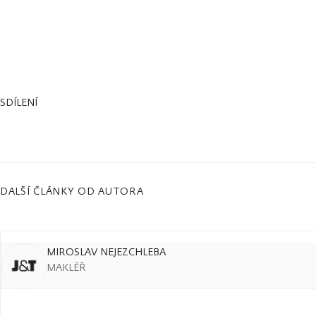
SDÍLENÍ
DALŠÍ ČLÁNKY OD AUTORA
MIROSLAV NEJEZCHLEBA
MAKLÉŘ