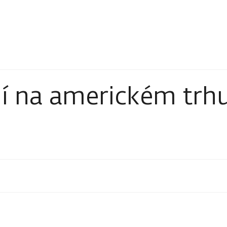
í na americkém trh