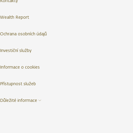
Kontakty
Wealth Report
Ochrana osobních údajů
Investiční služby
Informace o cookies
Přístupnost služeb
Důležité informace