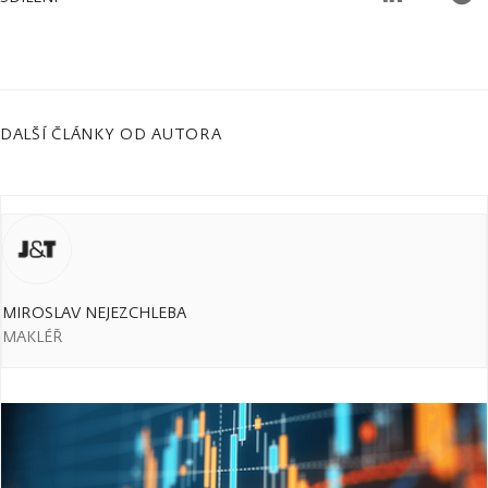
DALŠÍ ČLÁNKY OD AUTORA
MIROSLAV NEJEZCHLEBA
MAKLÉŘ