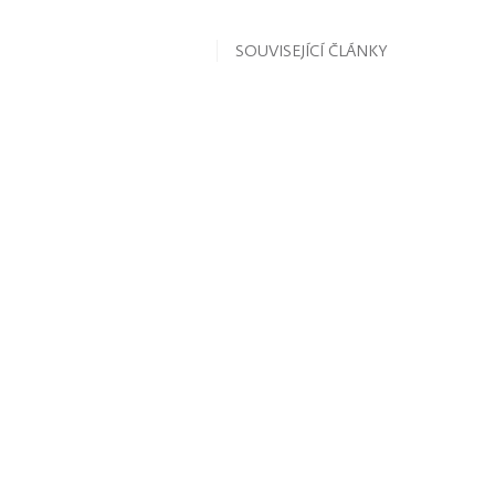
SOUVISEJÍCÍ ČLÁNKY