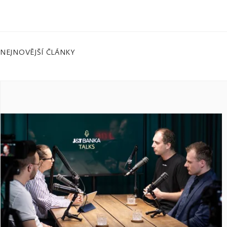
NEJNOVĚJŠÍ ČLÁNKY