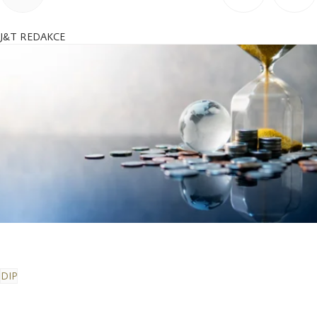
J&T REDAKCE
DIP