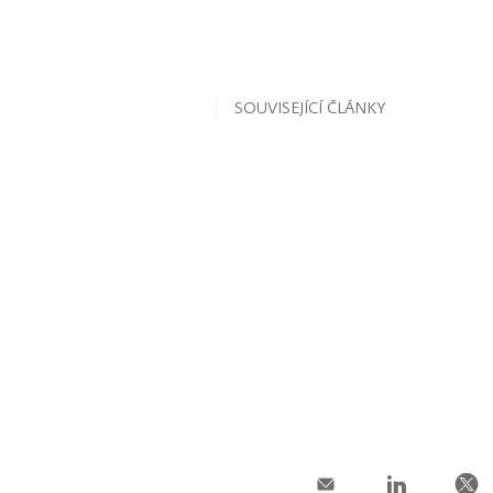
SOUVISEJÍCÍ ČLÁNKY