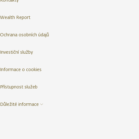
Wealth Report
Ochrana osobních údajů
Investiční služby
Informace o cookies
Přístupnost služeb
Důležité informace