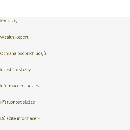
Kontakty
Wealth Report
Ochrana osobních údajů
Investiční služby
Informace o cookies
Přístupnost služeb
Důležité informace