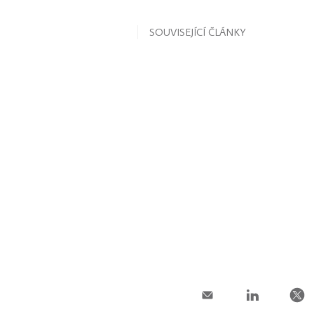
SOUVISEJÍCÍ ČLÁNKY