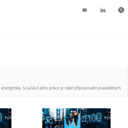
a energetiky. Součástí jeho práce je také připravování pravidelných