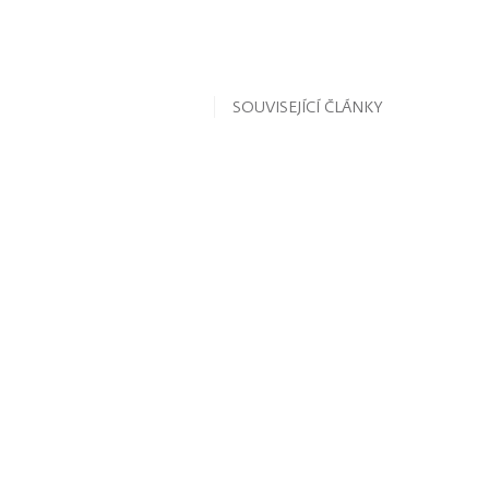
SOUVISEJÍCÍ ČLÁNKY