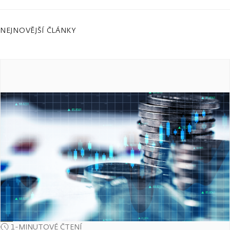
NEJNOVĚJŠÍ ČLÁNKY
1-MINUTOVÉ ČTENÍ