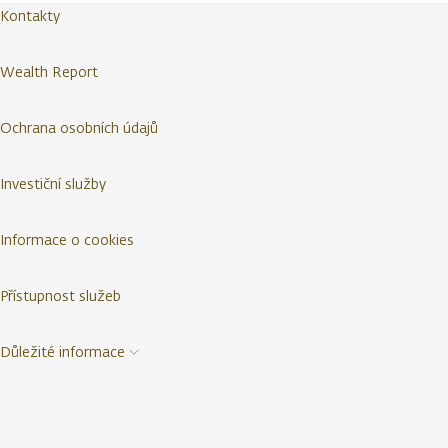
Kontakty
Wealth Report
Ochrana osobních údajů
Investiční služby
Informace o cookies
Přístupnost služeb
Důležité informace