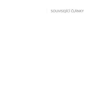
SOUVISEJÍCÍ ČLÁNKY