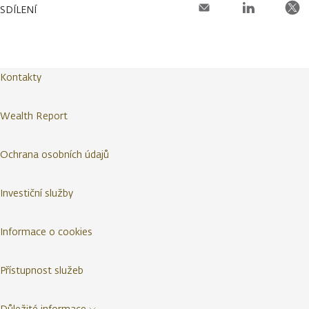
SDÍLENÍ
Kontakty
Wealth Report
Ochrana osobních údajů
Investiční služby
Informace o cookies
Přístupnost služeb
Důležité informace