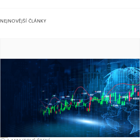
NEJNOVĚJŠÍ ČLÁNKY