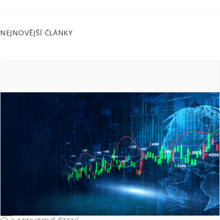
NEJNOVĚJŠÍ ČLÁNKY