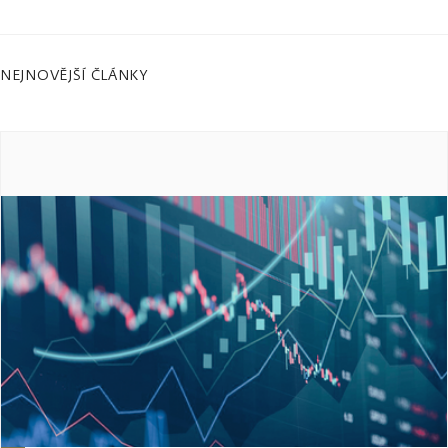
NEJNOVĚJŠÍ ČLÁNKY