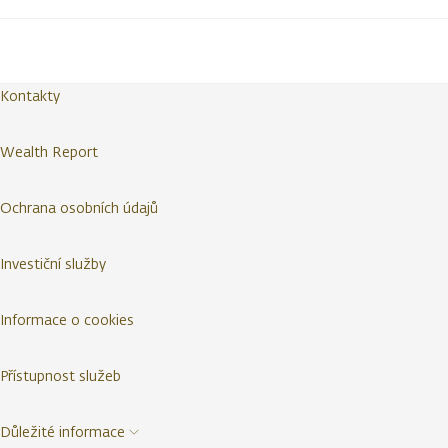
Kontakty
Wealth Report
Ochrana osobních údajů
Investiční služby
Informace o cookies
Přístupnost služeb
Důležité informace