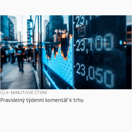
6-MINUTOVÉ ČTENÍ
Pravidelný týdenní komentář k trhu