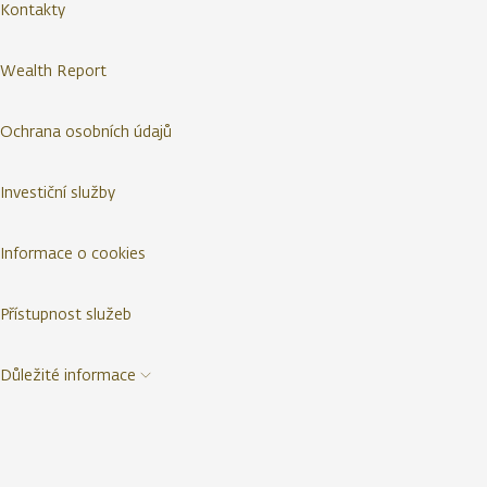
Kontakty
Wealth Report
Ochrana osobních údajů
Investiční služby
Informace o cookies
Přístupnost služeb
Důležité informace