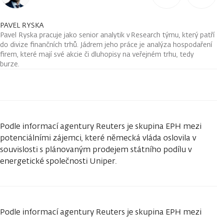
PAVEL RYSKA
Pavel Ryska pracuje jako senior analytik v Research týmu, který patří
do divize finančních trhů. Jádrem jeho práce je analýza hospodaření
firem, které mají své akcie či dluhopisy na veřejném trhu, tedy
burze.
Podle informací agentury Reuters je skupina EPH mezi
potenciálními zájemci, které německá vláda oslovila v
souvislosti s plánovaným prodejem státního podílu v
energetické společnosti Uniper.
Podle informací agentury Reuters je skupina EPH mezi