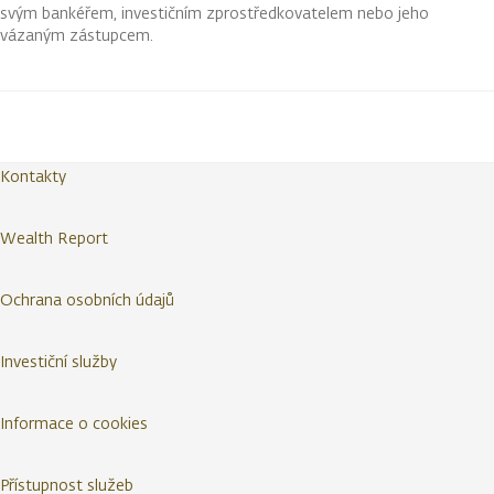
svým bankéřem, investičním zprostředkovatelem nebo jeho
vázaným zástupcem.
Kontakty
Wealth Report
Ochrana osobních údajů
Investiční služby
Informace o cookies
Přístupnost služeb