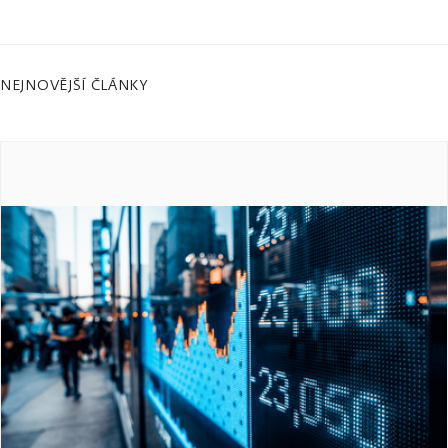
NEJNOVĚJŠÍ ČLÁNKY