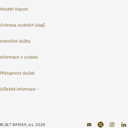
Wealth Report
Ochrana osobních údajů
Investiční služby
Informace o cookies
Přístupnost služeb
Důležité informace
© J&T BANKA, a.s. 2026