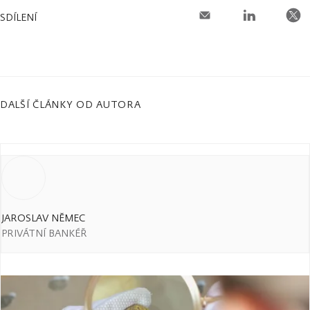
SDÍLENÍ
DALŠÍ ČLÁNKY OD AUTORA
JAROSLAV NĚMEC
PRIVÁTNÍ BANKÉŘ