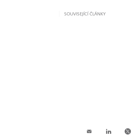
SOUVISEJÍCÍ ČLÁNKY