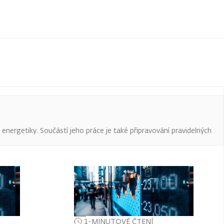
a energetiky. Součástí jeho práce je také připravování pravidelných
1-MINUTOVÉ ČTENÍ