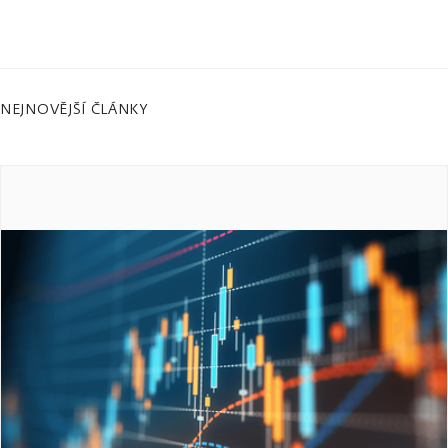
NEJNOVĚJŠÍ ČLÁNKY