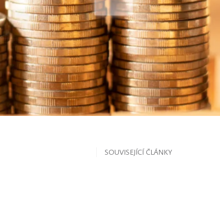
SOUVISEJÍCÍ ČLÁNKY