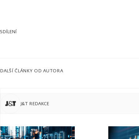
SDÍLENÍ
DALŠÍ ČLÁNKY OD AUTORA
J&T REDAKCE