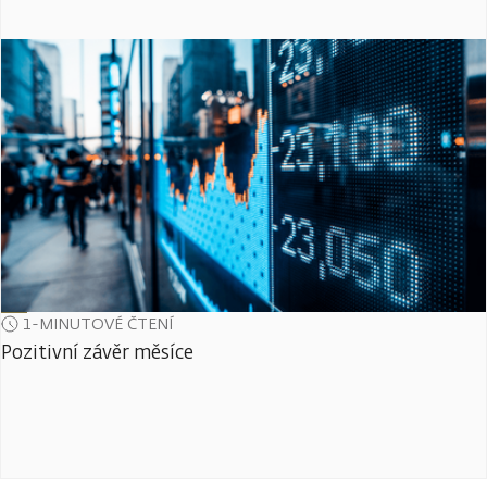
1-MINUTOVÉ ČTENÍ
Pozitivní závěr měsíce