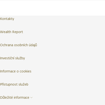
Kontakty
Wealth Report
Ochrana osobních údajů
Investiční služby
Informace o cookies
Přístupnost služeb
Důležité informace