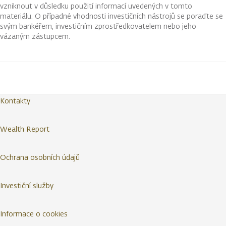
vzniknout v důsledku použití informací uvedených v tomto
materiálu. O případné vhodnosti investičních nástrojů se poraďte se
svým bankéřem, investičním zprostředkovatelem nebo jeho
vázaným zástupcem.
Kontakty
Wealth Report
Ochrana osobních údajů
Investiční služby
Informace o cookies