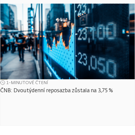
1-MINUTOVÉ ČTENÍ
ČNB: Dvoutýdenní reposazba zůstala na 3,75 %