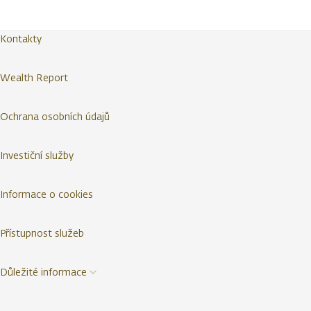
Kontakty
Wealth Report
Ochrana osobních údajů
Investiční služby
Informace o cookies
Přístupnost služeb
Důležité informace