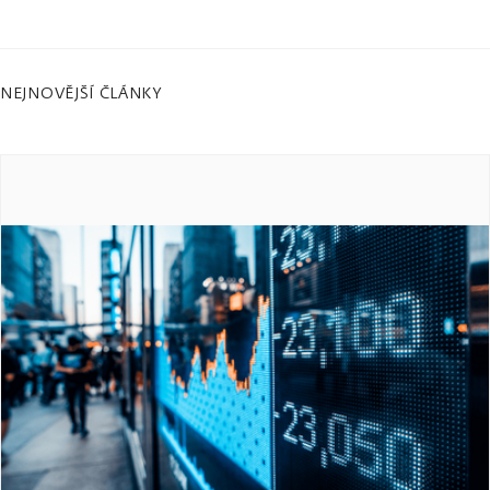
NEJNOVĚJŠÍ ČLÁNKY