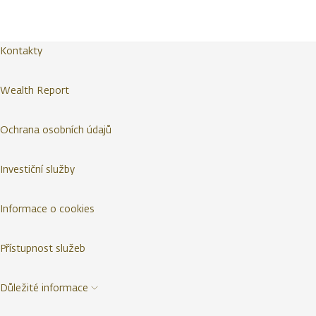
Kontakty
Wealth Report
Ochrana osobních údajů
Investiční služby
Informace o cookies
Přístupnost služeb
Důležité informace