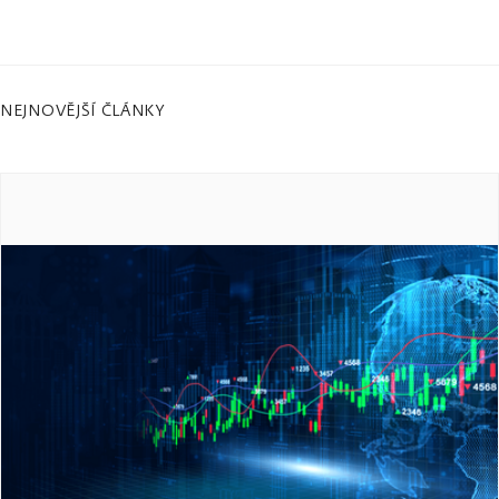
NEJNOVĚJŠÍ ČLÁNKY