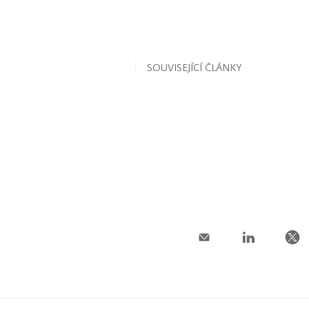
SOUVISEJÍCÍ ČLÁNKY