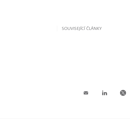
SOUVISEJÍCÍ ČLÁNKY