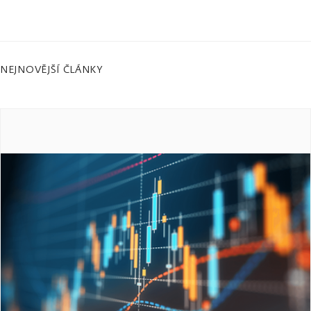
NEJNOVĚJŠÍ ČLÁNKY