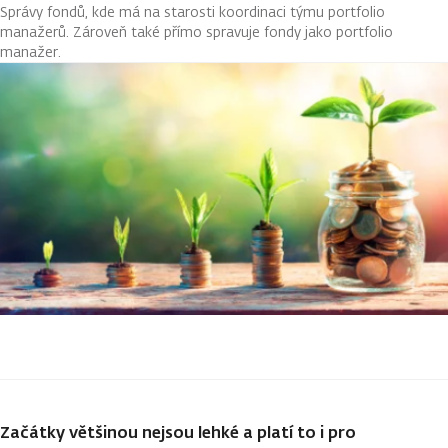
Správy fondů, kde má na starosti koordinaci týmu portfolio
manažerů. Zároveň také přímo spravuje fondy jako portfolio
manažer.
Začátky většinou nejsou lehké a platí to i pro